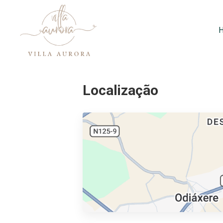
Localização