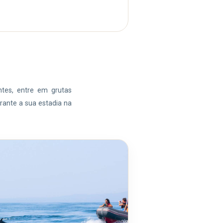
entes, entre em grutas
rante a sua estadia na