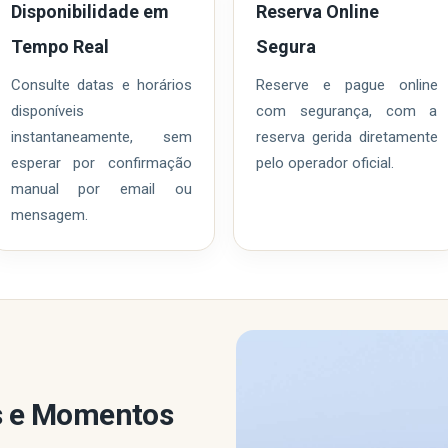
Disponibilidade em
Reserva Online
Tempo Real
Segura
Consulte datas e horários
Reserve e pague online
disponíveis
com segurança, com a
instantaneamente, sem
reserva gerida diretamente
esperar por confirmação
pelo operador oficial.
manual por email ou
mensagem.
as e Momentos