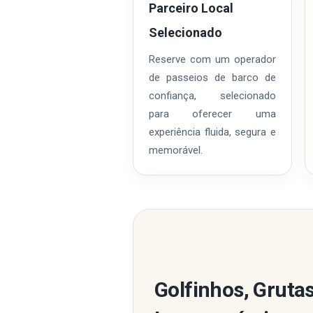
Parceiro Local
Selecionado
Reserve com um operador
de passeios de barco de
confiança, selecionado
para oferecer uma
experiência fluida, segura e
memorável.
Golfinhos, Grut