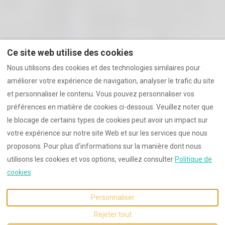
Ce site web utilise des cookies
Nous utilisons des cookies et des technologies similaires pour
améliorer votre expérience de navigation, analyser le trafic du site
et personnaliser le contenu. Vous pouvez personnaliser vos
préférences en matière de cookies ci-dessous. Veuillez noter que
le blocage de certains types de cookies peut avoir un impact sur
votre expérience sur notre site Web et sur les services que nous
proposons. Pour plus d'informations sur la manière dont nous
utilisons les cookies et vos options, veuillez consulter
Politique de
cookies
Personnaliser
Rejeter tout