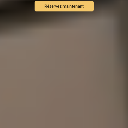
Réservez maintenant